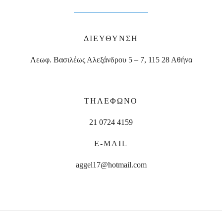
ΔΙΕΥΘΥΝΣΗ
Λεωφ. Βασιλέως Αλεξάνδρου 5 – 7, 115 28 Αθήνα
ΤΗΛΕΦΩΝΟ
21 0724 4159
E-MAIL
aggel17@hotmail.com